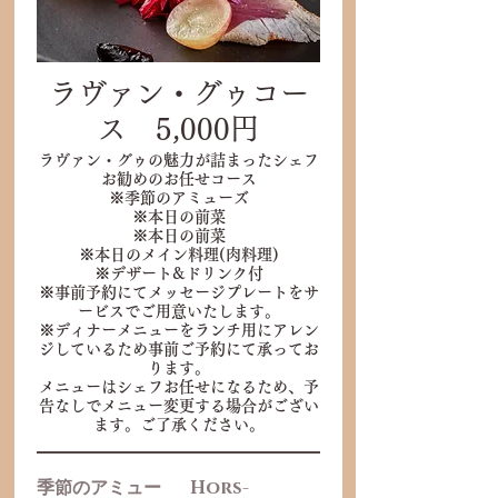
ラヴァン・グゥコー
ス 5,000円
ラヴァン・グゥの魅力が詰まったシェフ
お勧めのお任せコース
※季節のアミューズ
※本日の前菜
※本日の前菜
※本日のメイン料理(肉料理)
※デザート&ドリンク付
※事前予約にてメッセージプレートをサ
ービスでご用意いたします。
※ディナーメニューをランチ用にアレン
ジしているため事前ご予約にて承ってお
ります。
メニューはシェフお任せになるため、予
告なしでメニュー変更する場合がござい
ます。ご了承ください。
季節のアミュー
Hors-